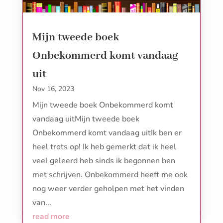
Mijn tweede boek
Onbekommerd komt vandaag
uit
Nov 16, 2023
Mijn tweede boek Onbekommerd komt
vandaag uitMijn tweede boek
Onbekommerd komt vandaag uitIk ben er
heel trots op! Ik heb gemerkt dat ik heel
veel geleerd heb sinds ik begonnen ben
met schrijven. Onbekommerd heeft me ook
nog weer verder geholpen met het vinden
van...
read more