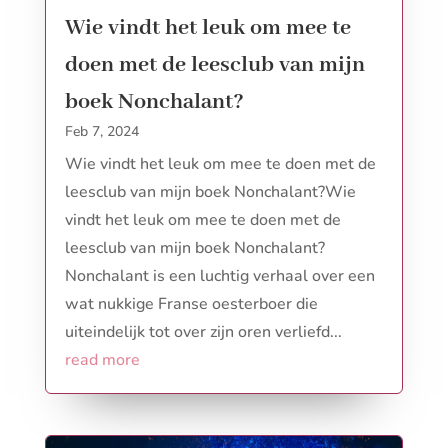
Wie vindt het leuk om mee te
doen met de leesclub van mijn
boek Nonchalant?
Feb 7, 2024
Wie vindt het leuk om mee te doen met de
leesclub van mijn boek Nonchalant?Wie
vindt het leuk om mee te doen met de
leesclub van mijn boek Nonchalant?
Nonchalant is een luchtig verhaal over een
wat nukkige Franse oesterboer die
uiteindelijk tot over zijn oren verliefd...
read more