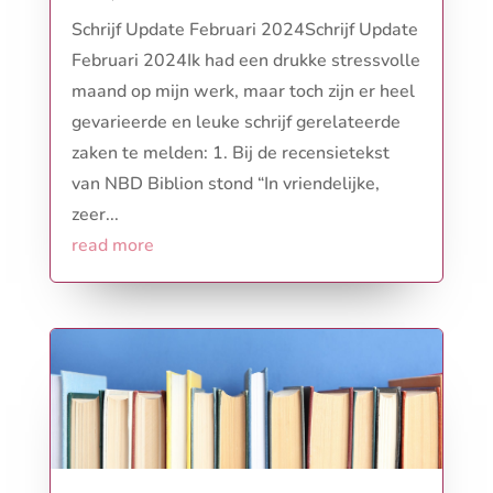
Schrijf Update Februari 2024Schrijf Update
Februari 2024Ik had een drukke stressvolle
maand op mijn werk, maar toch zijn er heel
gevarieerde en leuke schrijf gerelateerde
zaken te melden: 1. Bij de recensietekst
van NBD Biblion stond “In vriendelijke,
zeer...
read more