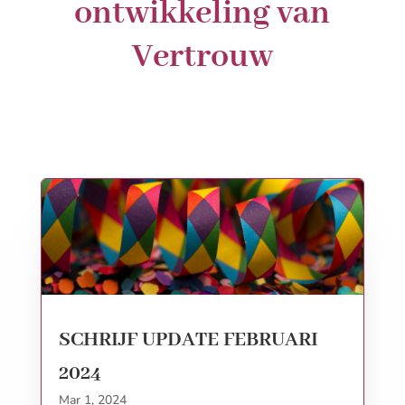
ontwikkeling van
Vertrouw
SCHRIJF UPDATE FEBRUARI
2024
Mar 1, 2024