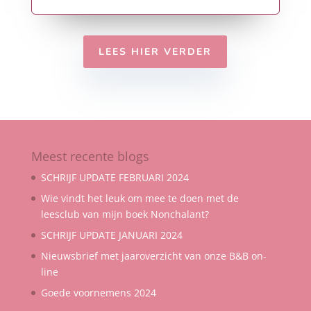
LEES HIER VERDER
Meest recente blogs
SCHRIJF UPDATE FEBRUARI 2024
Wie vindt het leuk om mee te doen met de
leesclub van mijn boek Nonchalant?
SCHRIJF UPDATE JANUARI 2024
Nieuwsbrief met jaaroverzicht van onze B&B on-
line
Goede voornemens 2024