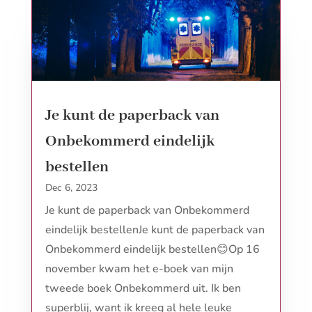
Je kunt de paperback van
Onbekommerd eindelijk
bestellen
Dec 6, 2023
Je kunt de paperback van Onbekommerd
eindelijk bestellenJe kunt de paperback van
Onbekommerd eindelijk bestellen😊Op 16
november kwam het e-boek van mijn
tweede boek Onbekommerd uit. Ik ben
superblij, want ik kreeg al hele leuke