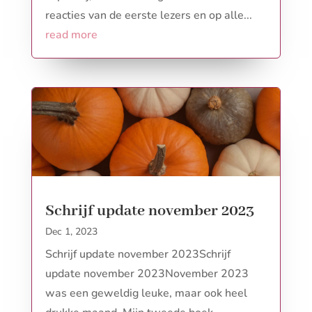
reacties van de eerste lezers en op alle...
read more
Schrijf update november 2023
Dec 1, 2023
Schrijf update november 2023Schrijf
update november 2023November 2023
was een geweldig leuke, maar ook heel