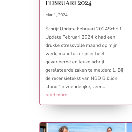
FEBRUARI 2024
Mar 1, 2024
Schrijf Update Februari 2024Schrijf
Update Februari 2024Ik had een
drukke stressvolle maand op mijn
werk, maar toch zijn er heel
gevarieerde en leuke schrijf
gerelateerde zaken te melden: 1. Bij
de recensietekst van NBD Biblion
stond “In vriendelijke, zeer...
read more