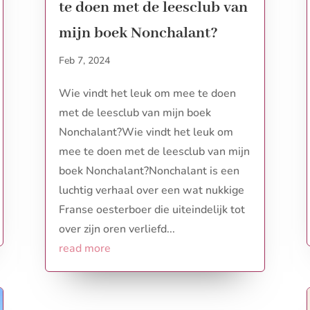
te doen met de leesclub van
mijn boek Nonchalant?
Feb 7, 2024
Wie vindt het leuk om mee te doen
met de leesclub van mijn boek
Nonchalant?Wie vindt het leuk om
mee te doen met de leesclub van mijn
boek Nonchalant?Nonchalant is een
luchtig verhaal over een wat nukkige
Franse oesterboer die uiteindelijk tot
over zijn oren verliefd...
read more