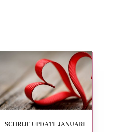
SCHRIJF UPDATE JANUARI