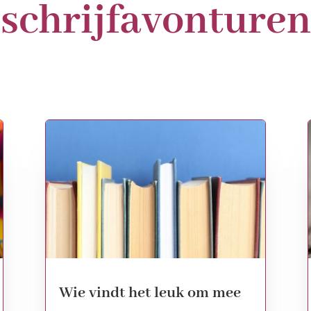
schrijfavonturen
Wie vindt het leuk om mee