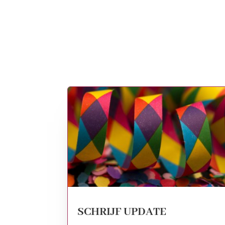
SCHRIJF UPDATE