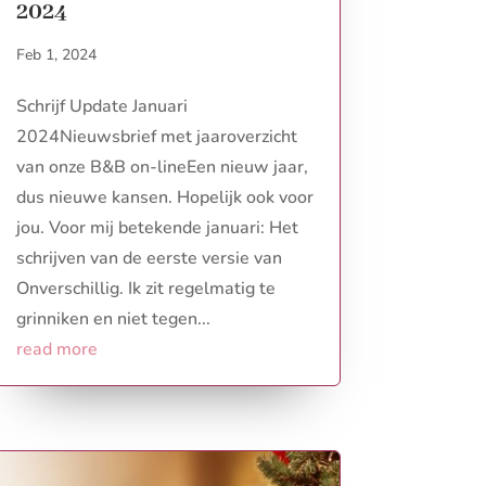
2024
Feb 1, 2024
Schrijf Update Januari
2024Nieuwsbrief met jaaroverzicht
van onze B&B on-lineEen nieuw jaar,
dus nieuwe kansen. Hopelijk ook voor
jou. Voor mij betekende januari: Het
schrijven van de eerste versie van
Onverschillig. Ik zit regelmatig te
grinniken en niet tegen...
read more