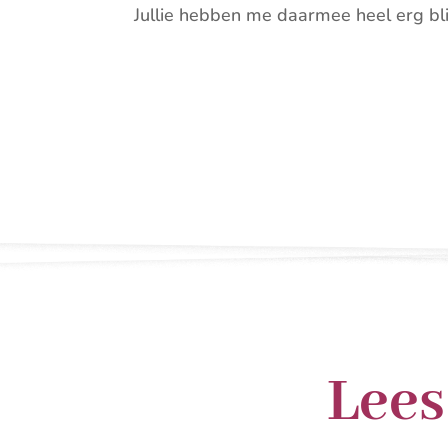
Jullie hebben me daarmee heel erg bl
Lees