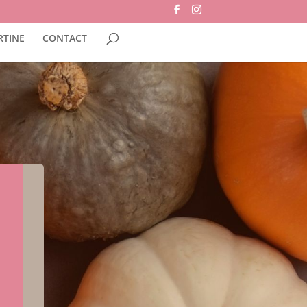
RTINE
CONTACT