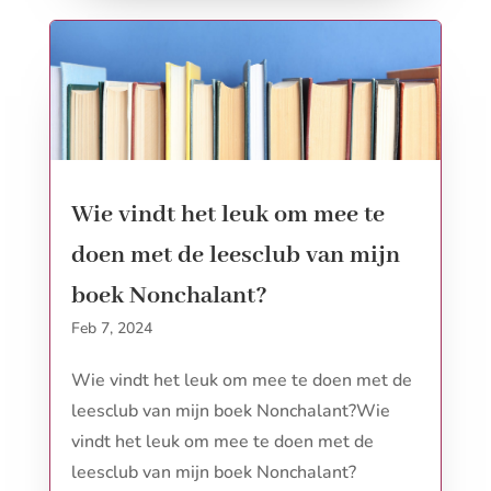
Wie vindt het leuk om mee te
doen met de leesclub van mijn
boek Nonchalant?
Feb 7, 2024
Wie vindt het leuk om mee te doen met de
leesclub van mijn boek Nonchalant?Wie
vindt het leuk om mee te doen met de
leesclub van mijn boek Nonchalant?