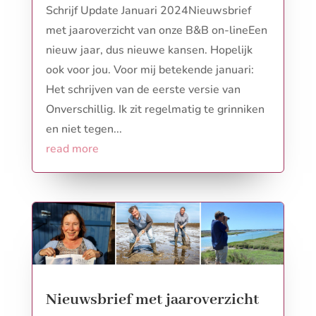
Schrijf Update Januari 2024Nieuwsbrief
met jaaroverzicht van onze B&B on-lineEen
nieuw jaar, dus nieuwe kansen. Hopelijk
ook voor jou. Voor mij betekende januari:
Het schrijven van de eerste versie van
Onverschillig. Ik zit regelmatig te grinniken
en niet tegen...
read more
Nieuwsbrief met jaaroverzicht