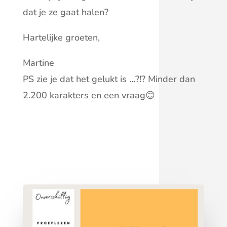
dat je ze gaat halen?
Hartelijke groeten,
Martine
PS zie je dat het gelukt is …?!? Minder dan
2.200 karakters en een vraag😊