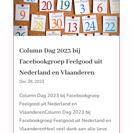
Column Dag 2023 bij
Facebookgroep Feelgood uit
Nederland en Vlaanderen
Dec 28, 2023
Column Dag 2023 bij Facebookgroep
Feelgood uit Nederland en
VlaanderenColumn Dag 2023 bij
Facebookgroep Feelgood uit Nederland en
VlaanderenHeel veel dank aan alle lieve