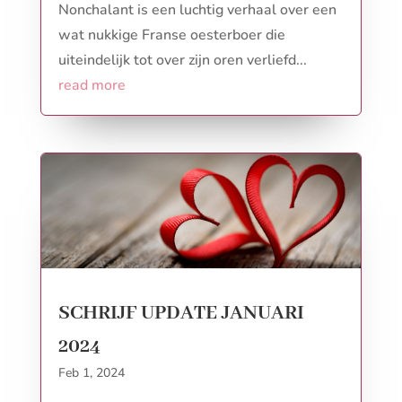
Nonchalant is een luchtig verhaal over een
wat nukkige Franse oesterboer die
uiteindelijk tot over zijn oren verliefd...
read more
SCHRIJF UPDATE JANUARI
2024
Feb 1, 2024