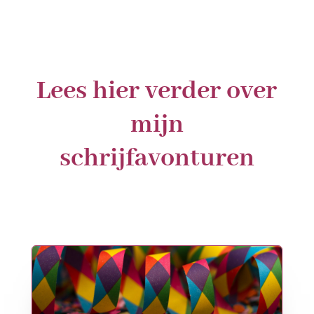
Lees hier verder over
mijn
schrijfavonturen