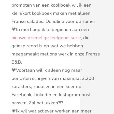
promoten van een kookboek wil ik een
klein/kort kookboek maken met alleen
Franse salades. Deadline voor de zomer.
💗In mei hoop ik te beginnen aan een
nieuwe driedelige feelgood-serie
, die
geïnspireerd is op wat we hebben
meegemaakt met ons werk in onze Franse
B&B.
💗Voortaan wil ik alleen nog maar
berichten schrijven van maximaal 2.200
karakters, zodat ze in een keer op
Facebook, LinkedIn en Instagram post
passen. Zal het lukken?!?
💗Ik wil wat actiever werken aan meer