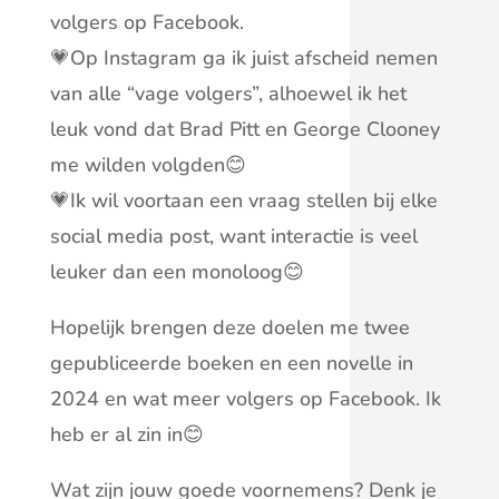
volgers op Facebook.
💗Op Instagram ga ik juist afscheid nemen
van alle “vage volgers”, alhoewel ik het
leuk vond dat Brad Pitt en George Clooney
me wilden volgden😊
💗Ik wil voortaan een vraag stellen bij elke
social media post, want interactie is veel
leuker dan een monoloog😊
Hopelijk brengen deze doelen me twee
gepubliceerde boeken en een novelle in
2024 en wat meer volgers op Facebook. Ik
heb er al zin in😊
Wat zijn jouw goede voornemens? Denk je