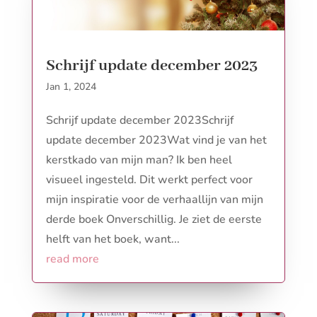
Schrijf update december 2023
Jan 1, 2024
Schrijf update december 2023Schrijf
update december 2023Wat vind je van het
kerstkado van mijn man? Ik ben heel
visueel ingesteld. Dit werkt perfect voor
mijn inspiratie voor de verhaallijn van mijn
derde boek Onverschillig. Je ziet de eerste
helft van het boek, want...
read more