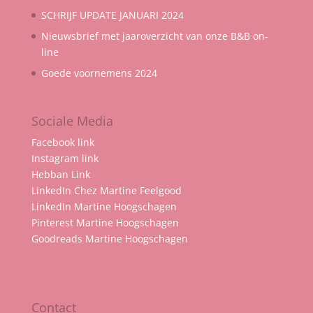
SCHRIJF UPDATE JANUARI 2024
Nieuwsbrief met jaaroverzicht van onze B&B on-
line
Goede voornemens 2024
Sociale Media
Facebook link
Instagram link
Hebban Link
LinkedIn Chez Martine Feelgood
LinkedIn Martine Hoogschagen
Pinterest Martine Hoogschagen
Goodreads Martine Hoogschagen
Contact