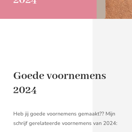
2024
Goede voornemens
2024
Heb jij goede voornemens gemaakt?? Mijn
schrijf gerelateerde voornemens van 2024: