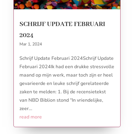
SCHRIJF UPDATE FEBRUARI
2024
Mar 1, 2024
Schrijf Update Februari 2024Schrijf Update
Februari 2024Ik had een drukke stressvolle
maand op mijn werk, maar toch zijn er heel
gevarieerde en leuke schrijf gerelateerde
zaken te melden: 1. Bij de recensietekst
van NBD Biblion stond “In vriendelijke,
zeer...
read more